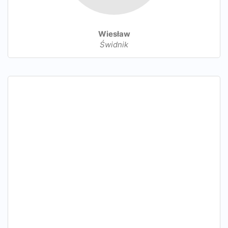
Wiesław
Świdnik