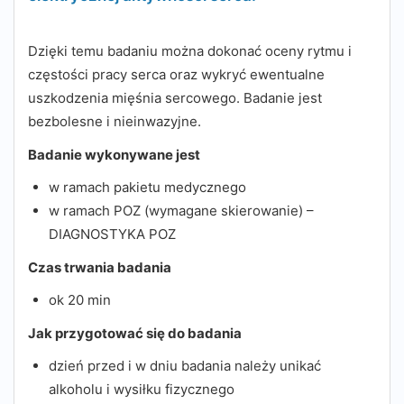
Dzięki temu badaniu można dokonać oceny rytmu i
częstości pracy serca oraz wykryć ewentualne
uszkodzenia mięśnia sercowego. Badanie jest
bezbolesne i nieinwazyjne.
Badanie wykonywane jest
w ramach pakietu medycznego
w ramach POZ (wymagane skierowanie) –
DIAGNOSTYKA POZ
Czas trwania badania
ok 20 min
Jak przygotować się do badania
dzień przed i w dniu badania należy unikać
alkoholu i wysiłku fizycznego