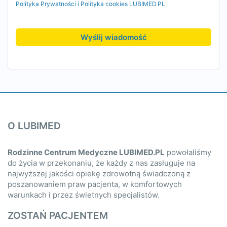
Polityka Prywatności i Polityka cookies LUBIMED.PL
Wyślij wiadomość
O LUBIMED
Rodzinne Centrum Medyczne LUBIMED.PL
powołaliśmy
do życia w przekonaniu, że każdy z nas zasługuje na
najwyższej jakości opiekę zdrowotną świadczoną z
poszanowaniem praw pacjenta, w komfortowych
warunkach i przez świetnych specjalistów.
ZOSTAŃ PACJENTEM