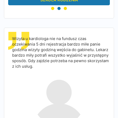
Wizyta u kardiologa nie na fundusz czas
oczekiwania 5 dni rejestracja bardzo miłe panie
godzina wizyty godziną wejścia do gabinetu. Lekarz
bardzo miły potrafi wszystko wyjaśnić w przystępny
sposób. Gdy zajdzie potrzeba na pewno skorzystam
z ich usług.