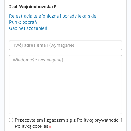
2. ul. Wojciechowska 5
Rejestracja telefoniczna i porady lekarskie
Punkt pobrań
Gabinet szczepień
Twój
adres
email
Wiadomość
Przeczytałem i zgadzam się z Polityką prywatności i
Polityką cookies