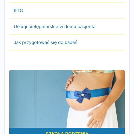
RTG
Usługi pielęgniarskie w domu pacjenta
Jak przygotować się do badań
SZKOŁA RODZENIA