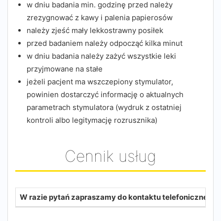
w dniu badania min. godzinę przed należy
zrezygnować z kawy i palenia papierosów
należy zjeść mały lekkostrawny posiłek
przed badaniem należy odpocząć kilka minut
w dniu badania należy zażyć wszystkie leki
przyjmowane na stałe
jeżeli pacjent ma wszczepiony stymulator,
powinien dostarczyć informację o aktualnych
parametrach stymulatora (wydruk z ostatniej
kontroli albo legitymację rozrusznika)
Cennik usług
W razie pytań zapraszamy do kontaktu telefonicznego: